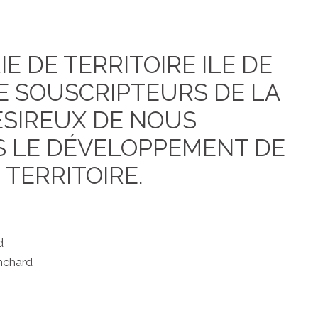
IE DE TERRITOIRE ILE DE
E SOUSCRIPTEURS DE LA
ÉSIREUX DE NOUS
 LE DÉVELOPPEMENT DE
 TERRITOIRE.
d
nchard