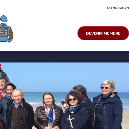
CONNEXION
DEVENIR MEMBRE