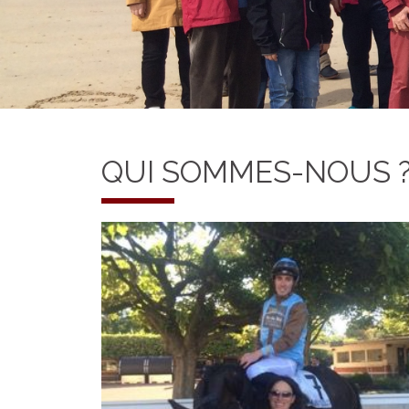
QUI SOMMES-NOUS 