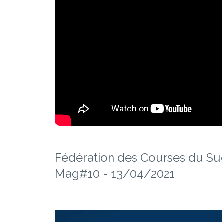
Fédération des Courses du Su
Mag#10 - 13/04/2021