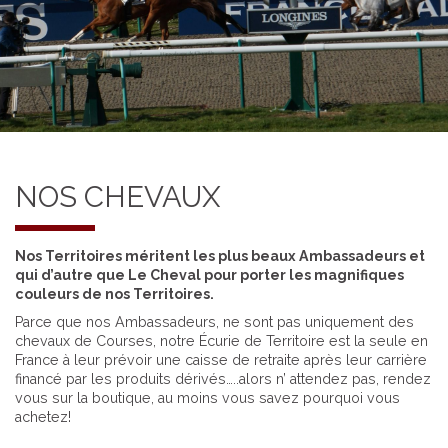
NOS CHEVAUX
Nos Territoires méritent les plus beaux Ambassadeurs et
qui d’autre que Le Cheval pour porter les magnifiques
couleurs de nos Territoires.
Parce que nos Ambassadeurs, ne sont pas uniquement des
chevaux de Courses, notre Écurie de Territoire est la seule en
France à leur prévoir une caisse de retraite après leur carrière
financé par les produits dérivés…..alors n’ attendez pas, rendez
vous sur la boutique, au moins vous savez pourquoi vous
achetez!