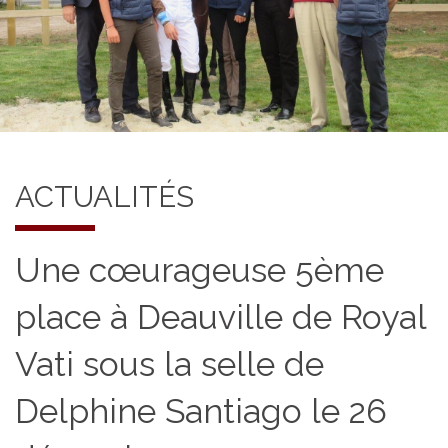
ACTUALITÉS
Une cœurageuse 5ème
place à Deauville de Royal
Vati sous la selle de
Delphine Santiago le 26