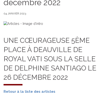
décembre 2022
04 JANVIER 2023
UNE CŒURAGEUSE 5ÈME
PLACE À DEAUVILLE DE
ROYAL VATI SOUS LA SELLE
DE DELPHINE SANTIAGO LE
26 DÉCEMBRE 2022
Retour à la liste des articles