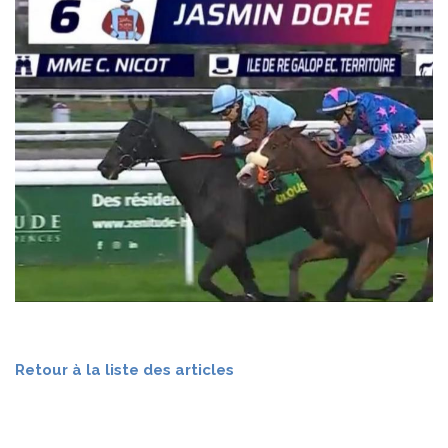
Retour à la liste des articles