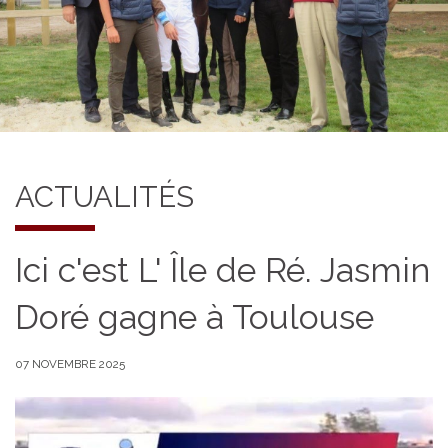
ACTUALITÉS
Ici c'est L' Île de Ré. Jasmin
Doré gagne à Toulouse
07 NOVEMBRE 2025